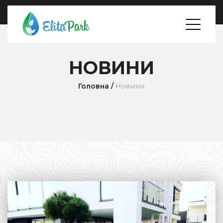
НОВИНИ
Головна
/
Новини