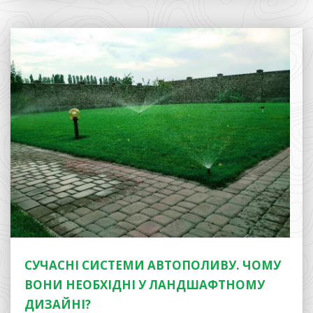
СУЧАСНІ СИСТЕМИ АВТОПОЛИВУ. ЧОМУ
ВОНИ НЕОБХІДНІ У ЛАНДШАФТНОМУ
ДИЗАЙНІ?