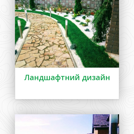
Ландшафтний дизайн