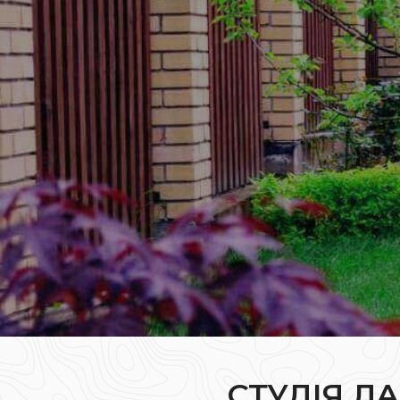
СТУДІЯ Л