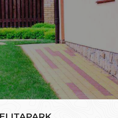
ELITAPARK