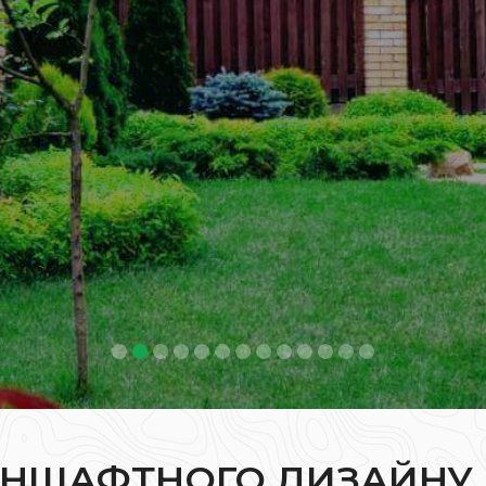
АНШАФТНОГО ДИЗАЙНУ 