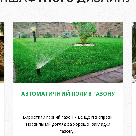
АВТОМАТИЧНИЙ ПОЛИВ ГАЗОНУ
Виростити гарний газон – це ще пів справи.
Правильний догляд за хорошої закладки
газону...