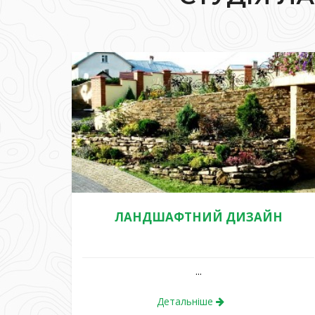
ЛАНДШАФТНИЙ ДИЗАЙН
...
Детальніше