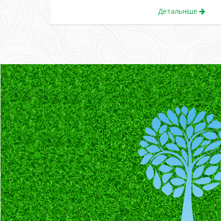
Детальніше