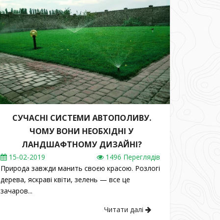
СУЧАСНІ СИСТЕМИ АВТОПОЛИВУ.
ЧОМУ ВОНИ НЕОБХІДНІ У
ЛАНДШАФТНОМУ ДИЗАЙНІ?
15
-02-2019
1496 Переглядів
Природа завжди манить своєю красою. Розлогі
дерева, яскраві квіти, зелень — все це
зачаров...
Читати далі